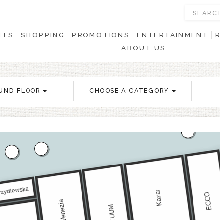
NTS
SHOPPING
PROMOTIONS
ENTERTAINMENT
ABOUT US
UND FLOOR
CHOOSE A CATEGORY