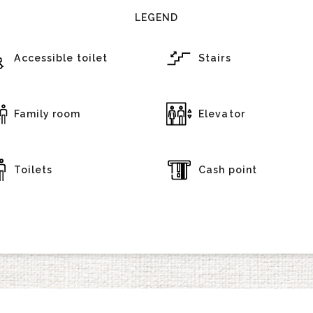
LEGEND
Accessible toilet
Stairs
Family room
Elevator
Toilets
Cash point