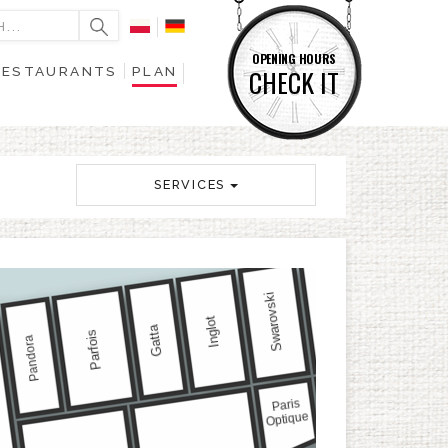
OPENING HOURS
RESTAURANTS
PLAN
CHECK IT
SERVICES