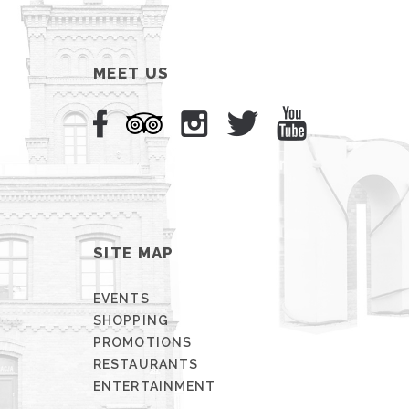
MEET US
SITE MAP
EVENTS
SHOPPING
PROMOTIONS
RESTAURANTS
ENTERTAINMENT