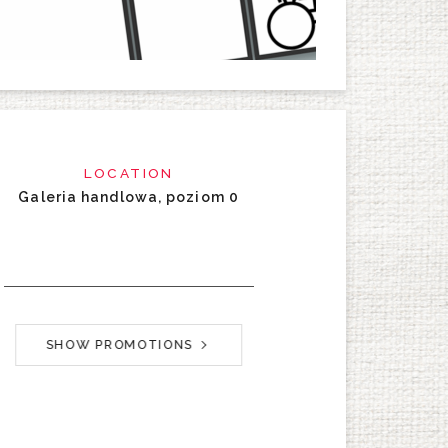
LOCATION
Galeria handlowa, poziom 0
SHOW PROMOTIONS