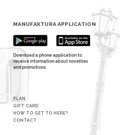
MANUFAKTURA APPLICATION
Download a phone application to
receive information about novelties
and promotions
PLAN
GIFT CARD
HOW TO GET TO HERE?
CONTACT